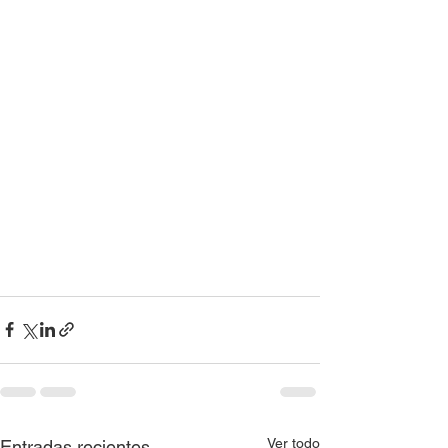
Ver todo
Entradas recientes