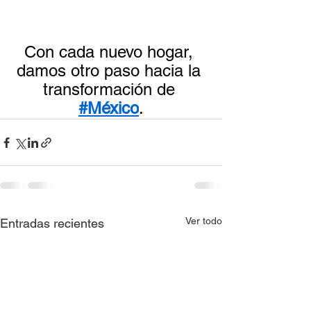
Con cada nuevo hogar, 
damos otro paso hacia la 
transformación de 
#México
.
Ver todo
Entradas recientes