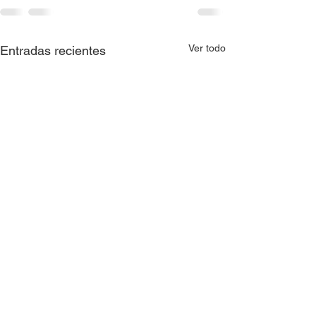
Ver todo
Entradas recientes