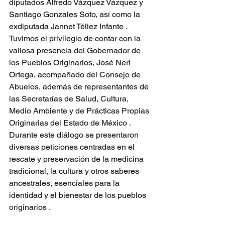
diputados Alfredo Vázquez Vázquez y 
Santiago Gonzales Soto, así como la 
exdiputada Jannet Téllez Infante .
Tuvimos el privilegio de contar con la 
valiosa presencia del Gobernador de 
los Pueblos Originarios, José Neri 
Ortega, acompañado del Consejo de 
Abuelos, además de representantes de 
las Secretarías de Salud, Cultura, 
Medio Ambiente y de Prácticas Propias 
Originarias del Estado de México .
Durante este diálogo se presentaron 
diversas peticiones centradas en el 
rescate y preservación de la medicina 
tradicional, la cultura y otros saberes 
ancestrales, esenciales para la 
identidad y el bienestar de los pueblos 
originarios .