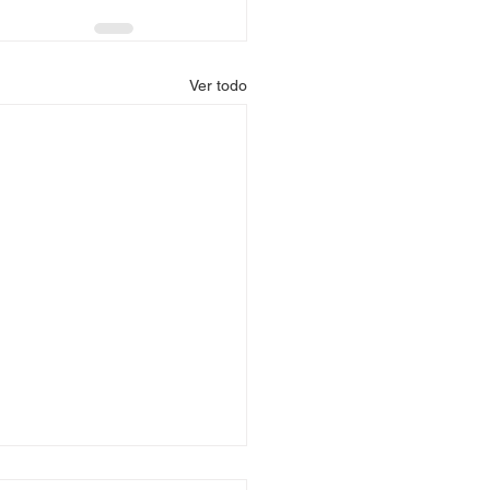
Ver todo