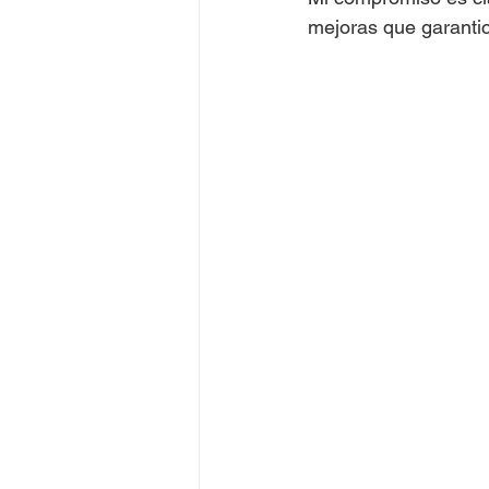
mejoras que garantice