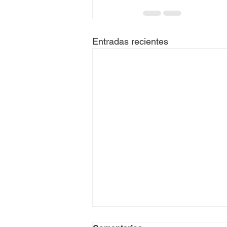
Entradas recientes