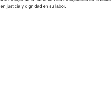
n justicia y dignidad en su labor.