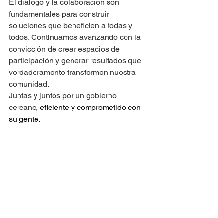
El diálogo y la colaboración son 
fundamentales para construir 
soluciones que beneficien a todas y 
todos. Continuamos avanzando con la 
convicción de crear espacios de 
participación y generar resultados que 
verdaderamente transformen nuestra 
comunidad.
Juntas y juntos por un gobierno 
cercano, 
eficiente y comprometido con 
su gente.