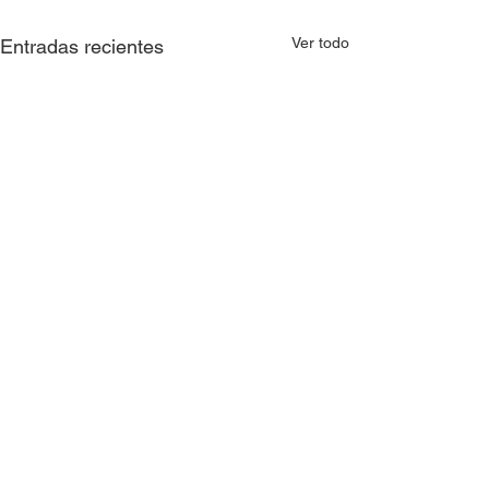
Ver todo
Entradas recientes