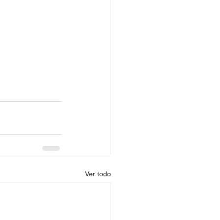
Ver todo