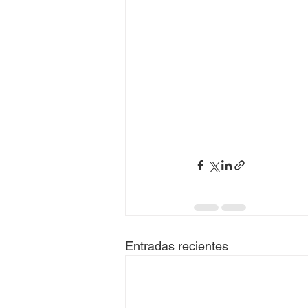
Entradas recientes