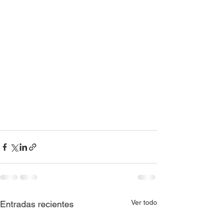
Ver todo
Entradas recientes