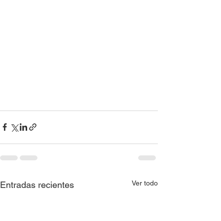
Ver todo
Entradas recientes