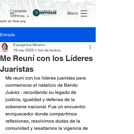
Menú
Entrada
Evangelina Moreno
19 mar 2025
1 min de lectura
Me Reuní con los Líderes
Juaristas
Me reuní con los líderes juaristas para 
conmemorar el natalicio de Benito 
Juárez , recordando su legado de 
justicia, igualdad y defensa de la 
soberanía nacional. Fue un encuentro 
enriquecedor donde compartimos 
reflexiones, resolvimos dudas de la 
comunidad y resaltamos la vigencia de 