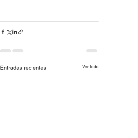
Ver todo
Entradas recientes