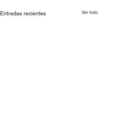
Ver todo
Entradas recientes