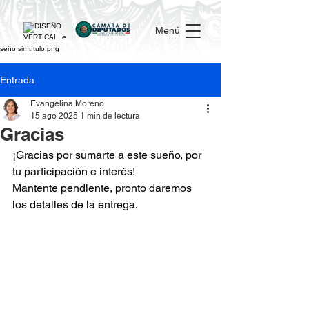
Menú
Entrada
Evangelina Moreno
15 ago 2025
1 min de lectura
Gracias
¡Gracias por sumarte a este sueño, por 
tu participación e interés!
Mantente pendiente, pronto daremos 
los detalles de la entrega.