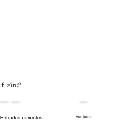
Ver todo
Entradas recientes