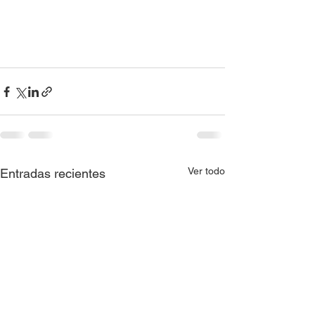
Ver todo
Entradas recientes