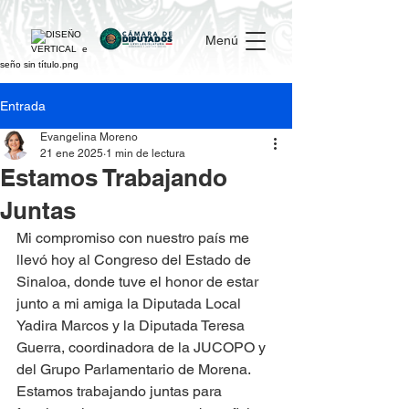
Menú
Entrada
Evangelina Moreno
21 ene 2025
1 min de lectura
Estamos Trabajando
Juntas
Mi compromiso con nuestro país me 
llevó hoy al Congreso del Estado de 
Sinaloa, donde tuve el honor de estar 
junto a mi amiga la Diputada Local 
Yadira Marcos y la Diputada Teresa 
Guerra, coordinadora de la JUCOPO y 
del Grupo Parlamentario de Morena.
Estamos trabajando juntas para 