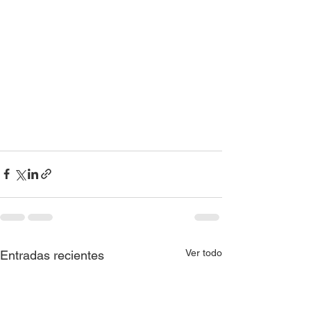
Ver todo
Entradas recientes