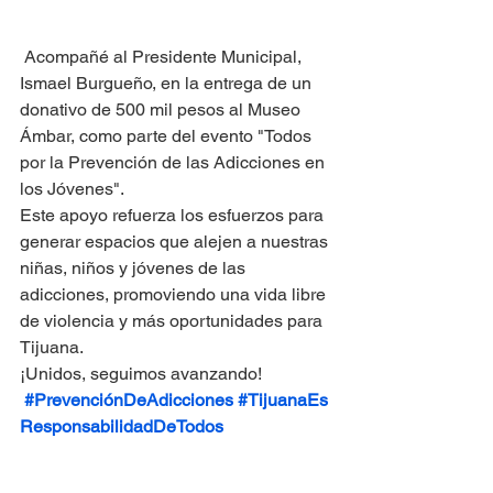
 Acompañé al Presidente Municipal, 
Ismael Burgueño, en la entrega de un 
donativo de 500 mil pesos al Museo 
Ámbar, como parte del evento "Todos 
por la Prevención de las Adicciones en 
los Jóvenes".
Este apoyo refuerza los esfuerzos para 
generar espacios que alejen a nuestras 
niñas, niños y jóvenes de las 
adicciones, promoviendo una vida libre 
de violencia y más oportunidades para 
Tijuana.
¡Unidos, seguimos avanzando! 
#PrevenciónDeAdicciones
#TijuanaEs
ResponsabilidadDeTodos