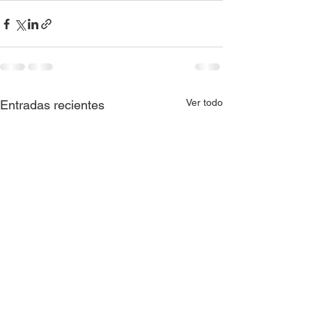
Ver todo
Entradas recientes