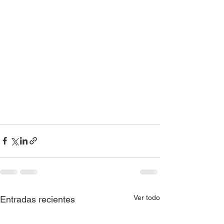
Ver todo
Entradas recientes