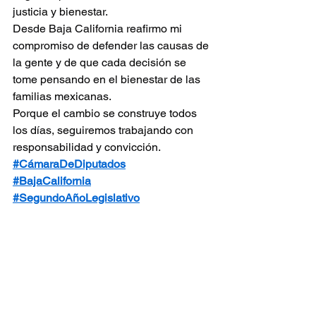
justicia y bienestar.
Desde Baja California reafirmo mi 
compromiso de defender las causas de 
la gente y de que cada decisión se 
tome pensando en el bienestar de las 
familias mexicanas.
Porque el cambio se construye todos 
los días, seguiremos trabajando con 
responsabilidad y convicción.
#CámaraDeDiputados
#BajaCalifornia
#SegundoAñoLegislativo