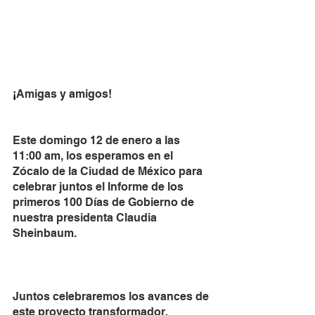
¡
Amigas y amigos!
Este domingo 12 de enero a las 
11:00 am, los esperamos en el 
Zócalo de la Ciudad de México para 
celebrar juntos el Informe de los 
primeros 100 Días de Gobierno de 
nuestra presidenta Claudia 
Sheinbaum. 
Juntos celebraremos los avances de 
este proyecto transformador, 