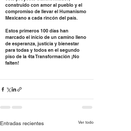
construido con amor al pueblo y el 
compromiso de llevar el Humanismo 
Mexicano a cada rincón del país. 
Estos primeros 100 días han 
marcado el inicio de un camino lleno 
de esperanza, justicia y bienestar 
para todas y todos en el segundo 
piso de la 4ta Transformación ¡No 
falten! 
Ver todo
Entradas recientes